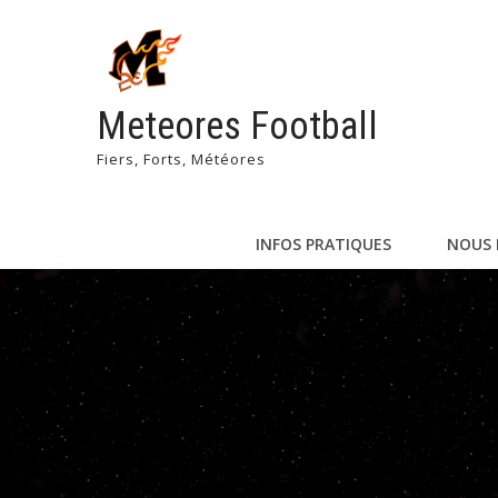
Meteores Football
Fiers, Forts, Météores
INFOS PRATIQUES
NOUS 