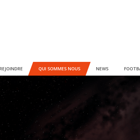
REJOINDRE
QUI SOMMES NOUS
NEWS
FOOTB