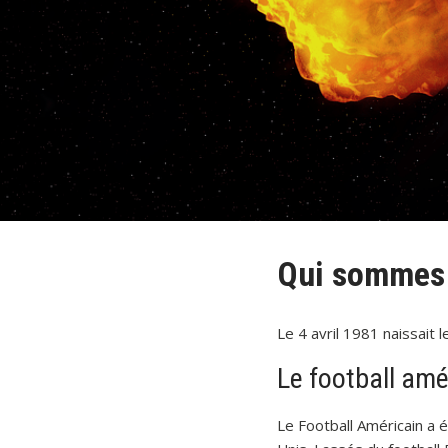
Qui sommes
Le 4 avril 1981 naissait 
Le football amé
Le Football Américain a 