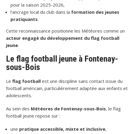
pour la saison 2025-2026,
l’ancrage local du club dans la
formation des jeunes
pratiquants
.
Cette reconnaissance positionne les Météores comme un
acteur engagé du développement du flag football
jeune
.
Le flag football jeune à Fontenay-
sous-Bois
Le
flag football
est une discipline sans contact issue du
football américain, particulièrement adaptée aux enfants et
adolescents.
Au sein des
Météores de Fontenay-sous-Bois
, le flag
football jeune repose sur :
une
pratique accessible, mixte et inclusive
,