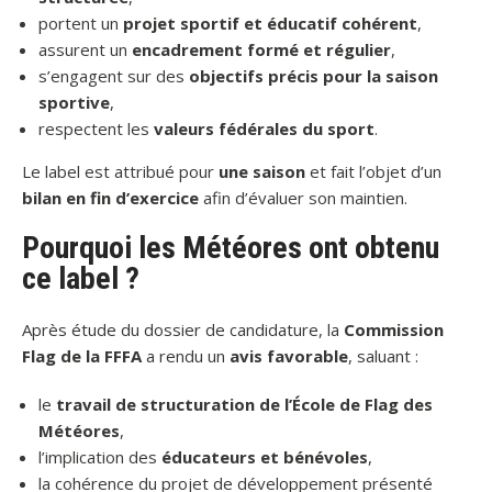
portent un
projet sportif et éducatif cohérent
,
assurent un
encadrement formé et régulier
,
s’engagent sur des
objectifs précis pour la saison
sportive
,
respectent les
valeurs fédérales du sport
.
Le label est attribué pour
une saison
et fait l’objet d’un
bilan en fin d’exercice
afin d’évaluer son maintien.
Pourquoi les Météores ont obtenu
ce label ?
Après étude du dossier de candidature, la
Commission
Flag de la FFFA
a rendu un
avis favorable
, saluant :
le
travail de structuration de l’École de Flag des
Météores
,
l’implication des
éducateurs et bénévoles
,
la cohérence du projet de développement présenté