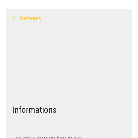
Meteores
Informations