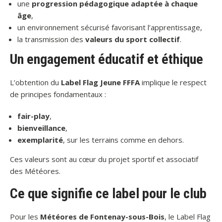
une
progression pédagogique adaptée à chaque
âge
,
un environnement sécurisé favorisant l’apprentissage,
la transmission des
valeurs du sport collectif
.
Un engagement éducatif et éthique
L’obtention du
Label Flag Jeune FFFA
implique le respect
de principes fondamentaux :
fair-play
,
bienveillance
,
exemplarité
, sur les terrains comme en dehors.
Ces valeurs sont au cœur du projet sportif et associatif
des Météores.
Ce que signifie ce label pour le club
Pour les
Météores de Fontenay-sous-Bois
, le Label Flag