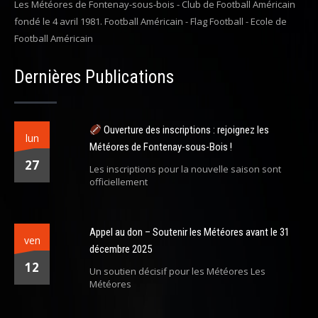
Les Météores de Fontenay-sous-bois - Club de Football Américain
fondé le 4 avril 1981. Football Américain - Flag Football - Ecole de
Football Américain
Dernières Publications
Ouverture des inscriptions : rejoignez les
lun
Météores de Fontenay-sous-Bois !
27
Les inscriptions pour la nouvelle saison sont
officiellement
Appel au don – Soutenir les Météores avant le 31
ven
décembre 2025
12
Un soutien décisif pour les Météores Les
Météores