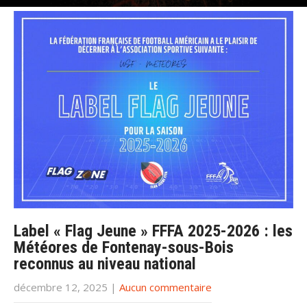
Label « Flag Jeune » FFFA 2025-2026 : les
Météores de Fontenay-sous-Bois
reconnus au niveau national
décembre 12, 2025
|
Aucun commentaire