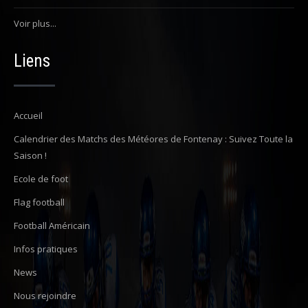
Voir plus...
Liens
Accueil
Calendrier des Matchs des Météores de Fontenay : Suivez Toute la
Saison !
Ecole de foot
Flag football
Football Américain
Infos pratiques
News
Nous rejoindre