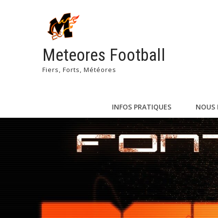
Meteores Football
Fiers, Forts, Météores
INFOS PRATIQUES
NOUS 