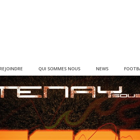
REJOINDRE
QUI SOMMES NOUS
NEWS
FOOTB