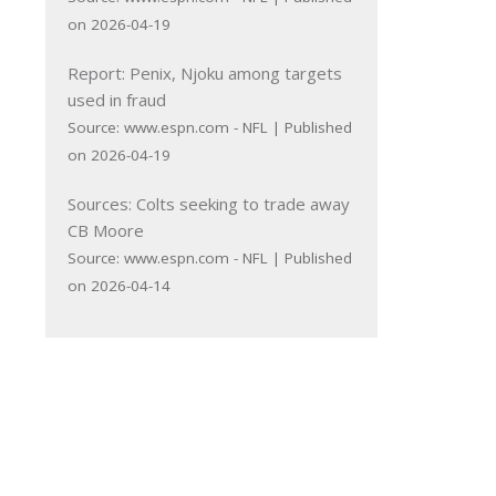
on 2026-04-19
Report: Penix, Njoku among targets
used in fraud
Source: www.espn.com - NFL
Published
on 2026-04-19
Sources: Colts seeking to trade away
CB Moore
Source: www.espn.com - NFL
Published
on 2026-04-14