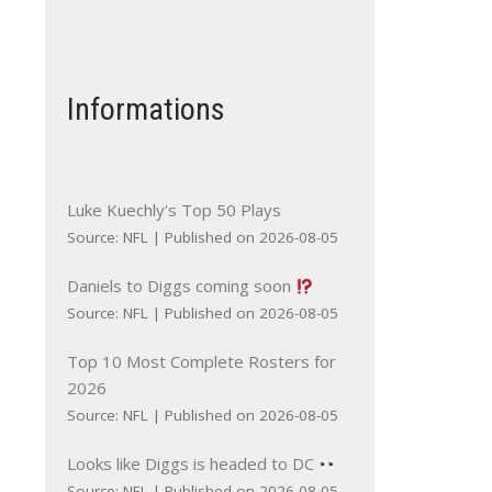
Informations
Luke Kuechly's Top 50 Plays
Source: NFL
Published on 2026-08-05
Daniels to Diggs coming soon
Source: NFL
Published on 2026-08-05
Top 10 Most Complete Rosters for
2026
Source: NFL
Published on 2026-08-05
Looks like Diggs is headed to DC
Source: NFL
Published on 2026-08-05